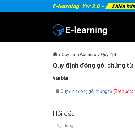
Quy trình Admicro
Quy định
Quy định đóng gói chứng từ
Văn bản
Quy định đóng gói chứng từ
(Bắt buộc)
Hỏi đáp