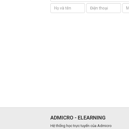
ADMICRO - ELEARNING
Hệ thống học trực tuyến của Admicro